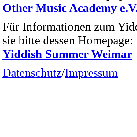
Other Music Academy e.V
Für Informationen zum Yi
sie bitte dessen Homepage:
Yiddish Summer Weimar
Datenschutz
/
Impressum